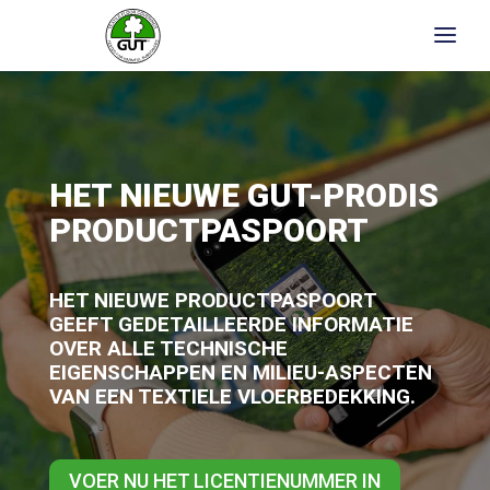
HET NIEUWE GUT-PRODIS
PRODUCTPASPOORT
HET NIEUWE PRODUCTPASPOORT
GEEFT GEDETAILLEERDE INFORMATIE
OVER ALLE TECHNISCHE
EIGENSCHAPPEN EN MILIEU-ASPECTEN
VAN EEN TEXTIELE VLOERBEDEKKING.
VOER NU HET LICENTIENUMMER IN