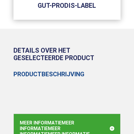
GUT-PRODIS-LABEL
DETAILS OVER HET
GESELECTEERDE PRODUCT
PRODUCTBESCHRIJVING
MEER INFORMATIEMEER
INFORMATIEMEER