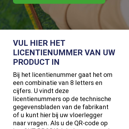
VUL HIER HET
LICENTIENUMMER VAN UW
PRODUCT IN
Bij het licentienummer gaat het om
een combinatie van 8 letters en
cijfers. U vindt deze
licentienummers op de technische
gegevensbladen van de fabrikant
of u kunt hier bij uw vloerlegger
naar vragen. Als u de QR-code op