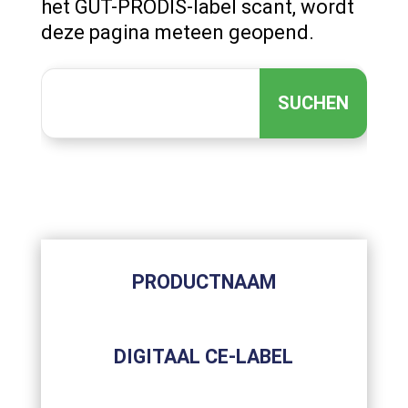
het GUT-PRODIS-label scant, wordt
deze pagina meteen geopend.
SUCHEN
PRODUCTNAAM
DIGITAAL CE-LABEL