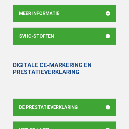
MEER INFORMATIE
SVHC-STOFFEN
DIGITALE CE-MARKERING EN
PRESTATIEVERKLARING
DE PRESTATIEVERKLARING