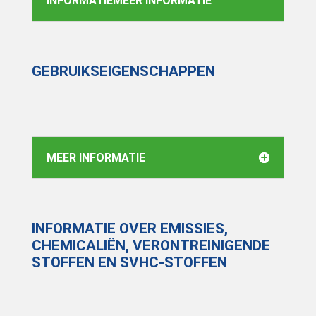
INFORMATIEMEER INFORMATIE
GEBRUIKSEIGENSCHAPPEN
MEER INFORMATIE
INFORMATIE OVER EMISSIES,
CHEMICALIËN, VERONTREINIGENDE
STOFFEN EN SVHC-STOFFEN