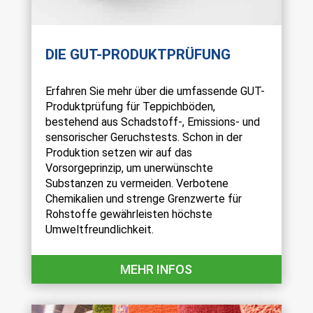
DIE GUT-PRODUKTPRÜFUNG
Erfahren Sie mehr über die umfassende GUT-
Produktprüfung für Teppichböden,
bestehend aus Schadstoff-, Emissions- und
sensorischer Geruchstests. Schon in der
Produktion setzen wir auf das
Vorsorgeprinzip, um unerwünschte
Substanzen zu vermeiden. Verbotene
Chemikalien und strenge Grenzwerte für
Rohstoffe gewährleisten höchste
Umweltfreundlichkeit.
MEHR INFOS