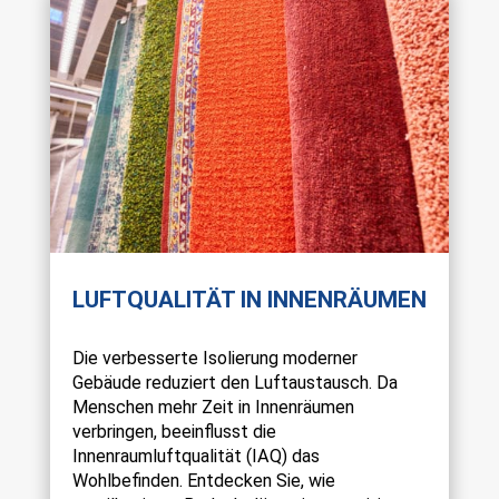
LUFTQUALITÄT IN INNENRÄUMEN
Die verbesserte Isolierung moderner
Gebäude reduziert den Luftaustausch. Da
Menschen mehr Zeit in Innenräumen
verbringen, beeinflusst die
Innenraumluftqualität (IAQ) das
Wohlbefinden. Entdecken Sie, wie