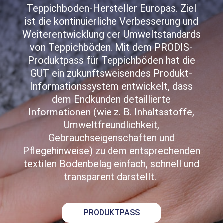
Teppichboden-Hersteller Europas. Ziel
ist die kontinuierliche Verbesserung und
Weiterentwicklung der Umweltstandards
von Teppichböden. Mit dem PRODIS-
Produktpass für Teppichböden hat die
GUT ein zukunftsweisendes Produkt-
Informationssystem entwickelt, dass
dem Endkunden detaillierte
Informationen (wie z. B.
Inhaltsstoffe,
Umweltfreundlichkeit,
Gebrauchseigenschaften und
Pflegehinweise
)
zu dem entsprechenden
textilen Bodenbelag einfach, schnell und
transparent darstellt.
PRODUKTPASS