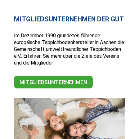
MITGLIEDSUNTERNEHMEN DER GUT
Im Dezember 1990 gründeten führende
europäische Teppichbodenhersteller in Aachen die
Gemeinschaft umweltfreundlicher Teppichboden
e.V.. Erfahren Sie mehr über die Ziele des Vereins
und die Mitglieder.
MITGLIEDSUNTERNEHMEN