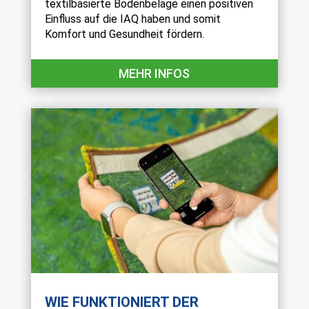
textilbasierte Bodenbeläge einen positiven
Einfluss auf die IAQ haben und somit
Komfort und Gesundheit fördern.
MEHR INFOS
WIE FUNKTIONIERT DER