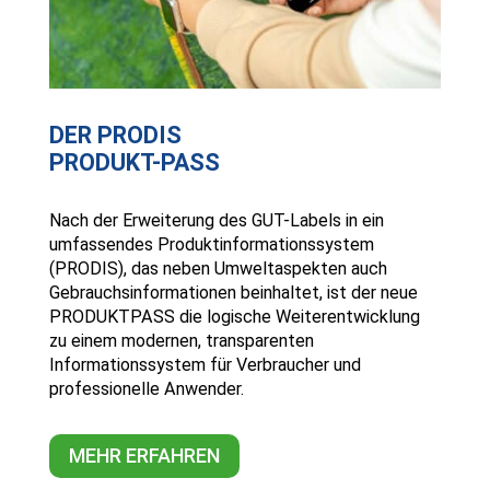
DER PRODIS
PRODUKT-PASS
Nach der Erweiterung des GUT-Labels in ein
umfassendes Produktinformationssystem
(PRODIS), das neben Umweltaspekten auch
Gebrauchsinformationen beinhaltet, ist der neue
PRODUKTPASS die logische Weiterentwicklung
zu einem modernen, transparenten
Informationssystem für Verbraucher und
professionelle Anwender.
MEHR ERFAHREN