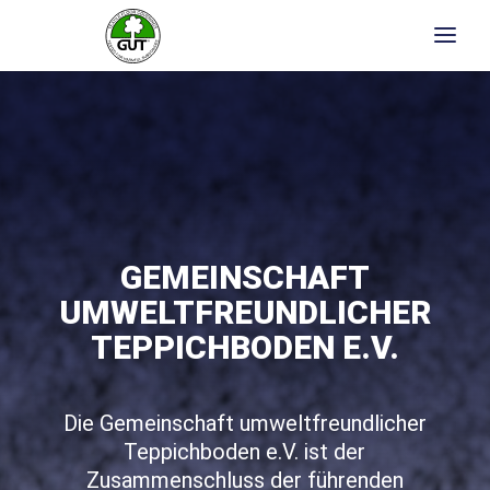
GEMEINSCHAFT
UMWELTFREUNDLICHER
TEPPICHBODEN E.V.
Die Gemeinschaft umweltfreundlicher
Teppichboden e.V. ist der
Zusammenschluss der führenden