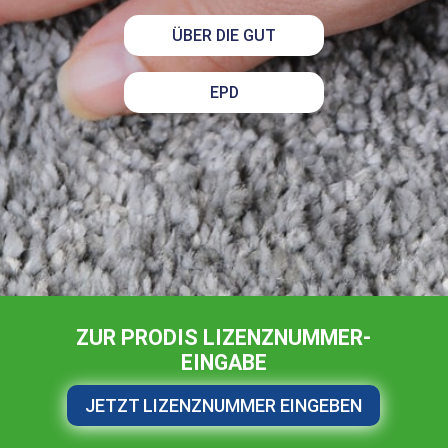
ÜBER DIE GUT
EPD
ZUR PRODIS LIZENZNUMMER-
EINGABE
JETZT LIZENZNUMMER EINGEBEN