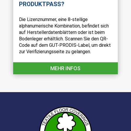
PRODUKTPASS?
Die Lizenznummer, eine 8-stellige
alphanumerische Kombination, befindet sich
auf Herstellerdatenblättern oder ist beim
Bodenleger erhältlich. Scannen Sie den QR-
Code auf dem GUT-PRODIS-Label, um direkt
zur Verifizierungsseite zu gelangen.
MEHR INFOS