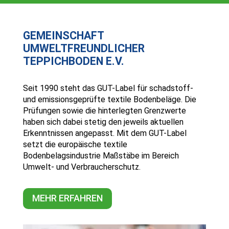
GEMEINSCHAFT
UMWELTFREUNDLICHER
TEPPICHBODEN E.V.
Seit 1990 steht das GUT-Label für schadstoff-
und emissionsgeprüfte textile Bodenbeläge. Die
Prüfungen sowie die hinterlegten Grenzwerte
haben sich dabei stetig den jeweils aktuellen
Erkenntnissen angepasst. Mit dem GUT-Label
setzt die europäische textile
Bodenbelagsindustrie Maßstäbe im Bereich
Umwelt- und Verbraucherschutz.
MEHR ERFAHREN