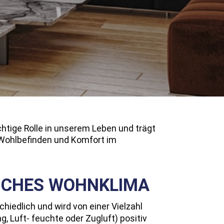
htige Rolle in unserem Leben und trägt
 Wohlbefinden und Komfort im
LICHES WOHNKLIMA
iedlich und wird von einer Vielzahl
, Luft- feuchte oder Zugluft) positiv