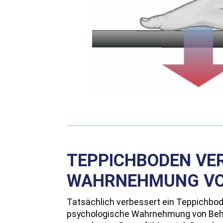
TEPPICHBODEN VE
WAHRNEHMUNG VO
Tatsächlich verbessert ein Teppichbod
psychologische Wahrnehmung von Beha