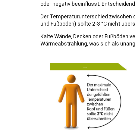
oder negativ beeinflusst. Entscheiden
Der Temperaturunterschied zwischen 
und Fußboden) sollte 2-3 °C nicht über
Kalte Wände, Decken oder Fußböden ver
Wärmeabstrahlung, was sich als unang