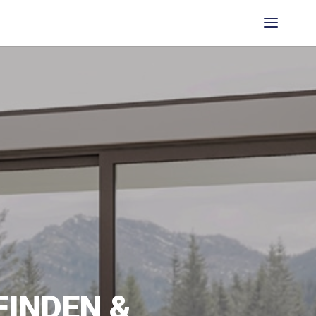
INDEN &