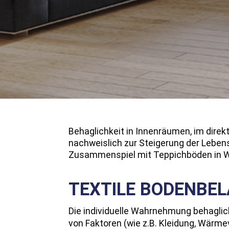
Behaglichkeit in Innenräumen, im dire
nachweislich zur Steigerung der Leben
Zusammenspiel mit Teppichböden in W
TEXTILE BODENBE
Die individuelle Wahrnehmung behaglic
von Faktoren (wie z.B. Kleidung, Wärme