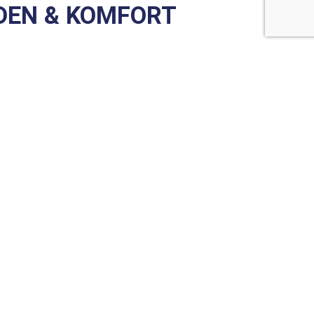
DEN & KOMFORT