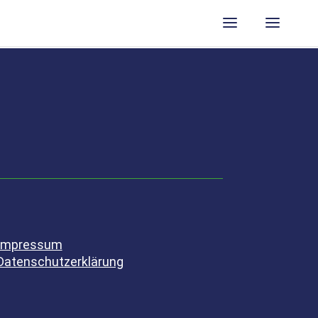
Impressum
Datenschutzerklärung