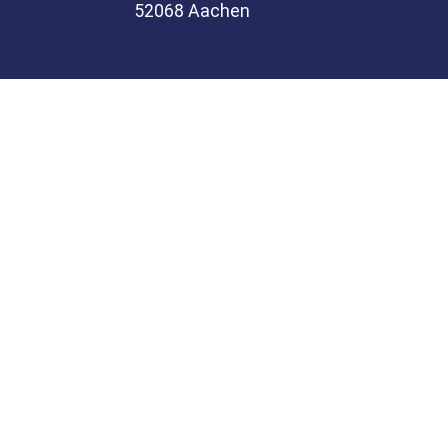
52068 Aachen