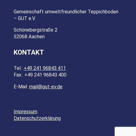
Gemeinschaft umweltfreundlicher Teppichboden
– GUT e.V.
Schönebergstraße 2
52068 Aachen
KONTAKT
Tel.:
+49 241 96843 411
Fax.: +49 241 96843 400
E-Mail:
mail@gut-ev.de
Impressum
Datenschutzerklärung